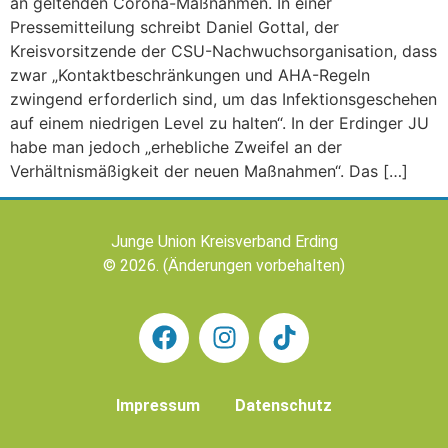
an geltenden Corona-Maßnahmen. In einer
Pressemitteilung schreibt Daniel Gottal, der
Kreisvorsitzende der CSU-Nachwuchsorganisation, dass
zwar „Kontaktbeschränkungen und AHA-Regeln
zwingend erforderlich sind, um das Infektionsgeschehen
auf einem niedrigen Level zu halten“. In der Erdinger JU
habe man jedoch „erhebliche Zweifel an der
Verhältnismäßigkeit der neuen Maßnahmen“. Das […]
Junge Union Kreisverband Erding
© 2026. (Änderungen vorbehalten)
Impressum
Datenschutz