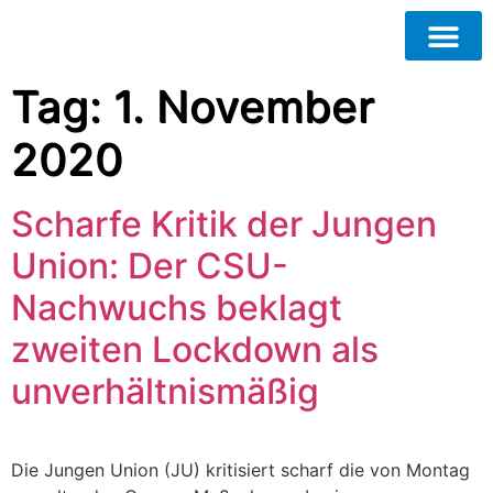
Tag:
1. November
2020
Scharfe Kritik der Jungen
Union: Der CSU-
Nachwuchs beklagt
zweiten Lockdown als
unverhältnismäßig
Die Jungen Union (JU) kritisiert scharf die von Montag