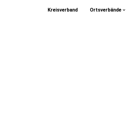
Kreisverband
Ortsverbände