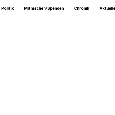
Politik
Mitmachen/Spenden
Chronik
Aktuell