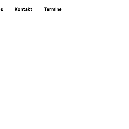
es
Kontakt
Termine